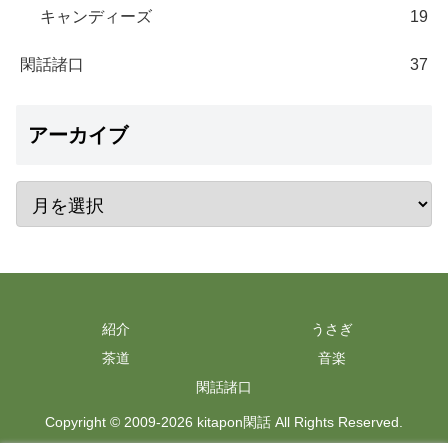
キャンディーズ
19
閑話諸口
37
アーカイブ
紹介
うさぎ
茶道
音楽
閑話諸口
Copyright © 2009-2026 kitapon閑話 All Rights Reserved.