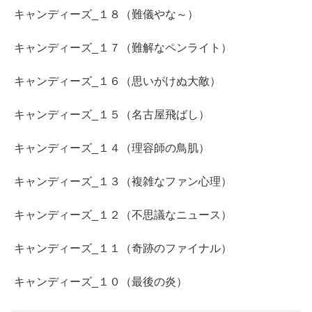
キャンディーズ_１８（難儀やな～）
キャンディーズ_１７（難解なペンライト）
キャンディーズ_１６（思いがけぬ大敵）
キャンディーズ_１５（名古屋飛ばし）
キャンディーズ_１４（理容師の鳥肌）
キャンディーズ_１３（複雑なファン心理）
キャンディーズ_１２（不思議なニュース）
キャンディーズ_１１（奇跡のファイナル）
キャンディーズ_１０（最後の炎）