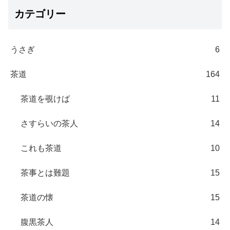
カテゴリー
うさぎ
6
茶道
164
茶道を覗けば
11
さすらいの茶人
14
これも茶道
10
茶事とは難題
15
茶道の懐
15
腹黒茶人
14