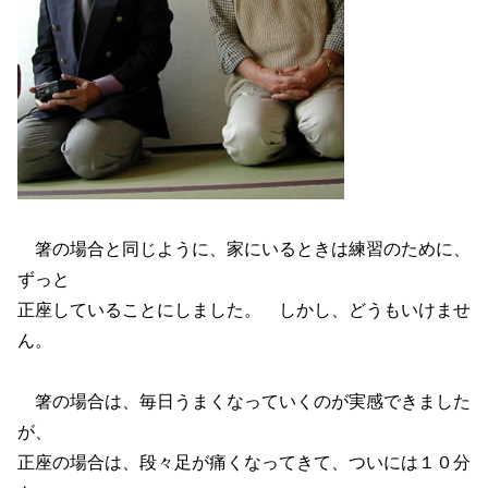
箸の場合と同じように、家にいるときは練習のために、
ずっと
正座していることにしました。 しかし、どうもいけませ
ん。
箸の場合は、毎日うまくなっていくのが実感できました
が、
正座の場合は、段々足が痛くなってきて、ついには１０分