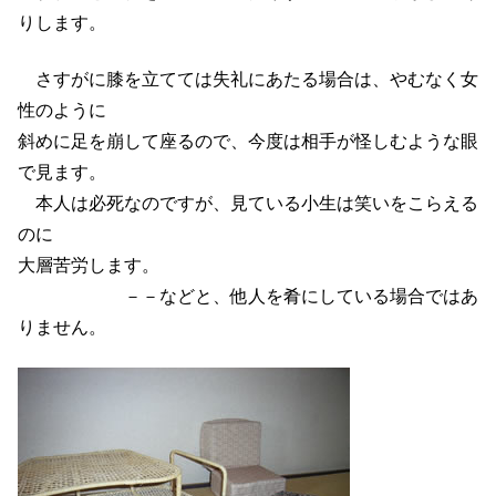
りします。
さすがに膝を立てては失礼にあたる場合は、やむなく女
性のように
斜めに足を崩して座るので、今度は相手が怪しむような眼
で見ます。
本人は必死なのですが、見ている小生は笑いをこらえる
のに
大層苦労します。
－－などと、他人を肴にしている場合ではあ
りません。