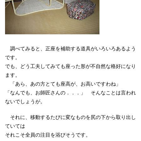
調べてみると、正座を補助する道具がいろいろあるよう
です。
でも、どう工夫してみても座った形が不自然な格好になり
ます。
「あら、あの方とても座高が、お高いですわね」
「なんでも、お師匠さんの．．．」 そんなことは言われ
ないでしょうが。
それに、移動するたびに変なものを尻の下から取り出し
ていては
それこそ全員の注目を浴びそうです。