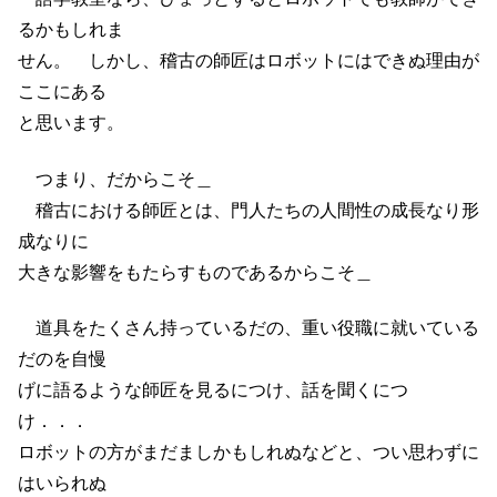
るかもしれま
せん。 しかし、稽古の師匠はロボットにはできぬ理由が
ここにある
と思います。
つまり、だからこそ＿
稽古における師匠とは、門人たちの人間性の成長なり形
成なりに
大きな影響をもたらすものであるからこそ＿
道具をたくさん持っているだの、重い役職に就いている
だのを自慢
げに語るような師匠を見るにつけ、話を聞くにつ
け．．．
ロボットの方がまだましかもしれぬなどと、つい思わずに
はいられぬ