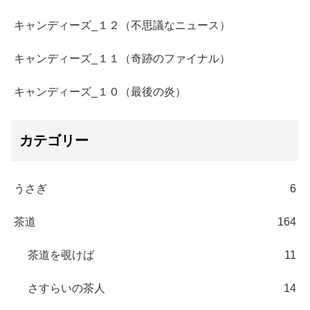
キャンディーズ_１２（不思議なニュース）
キャンディーズ_１１（奇跡のファイナル）
キャンディーズ_１０（最後の炎）
カテゴリー
うさぎ
6
茶道
164
茶道を覗けば
11
さすらいの茶人
14