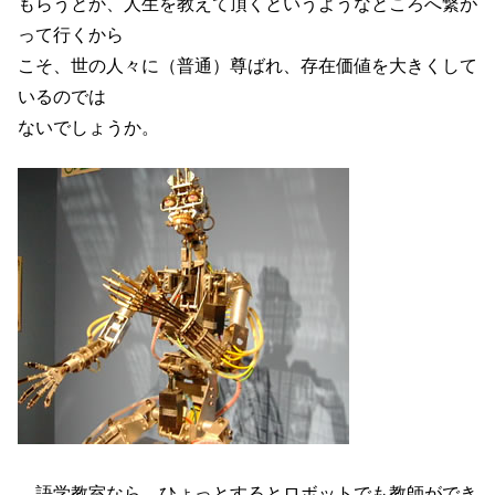
もらうとか、人生を教えて頂くというようなところへ繋が
って行くから
こそ、世の人々に（普通）尊ばれ、存在価値を大きくして
いるのでは
ないでしょうか。
語学教室なら、ひょっとするとロボットでも教師ができ