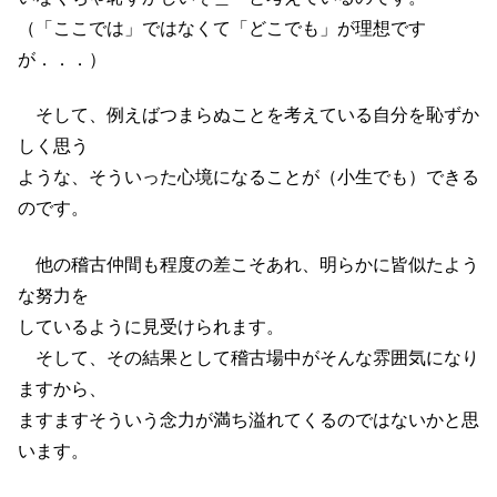
（「ここでは」ではなくて「どこでも」が理想です
が．．．）
そして、例えばつまらぬことを考えている自分を恥ずか
しく思う
ような、そういった心境になることが（小生でも）できる
のです。
他の稽古仲間も程度の差こそあれ、明らかに皆似たよう
な努力を
しているように見受けられます。
そして、その結果として稽古場中がそんな雰囲気になり
ますから、
ますますそういう念力が満ち溢れてくるのではないかと思
います。