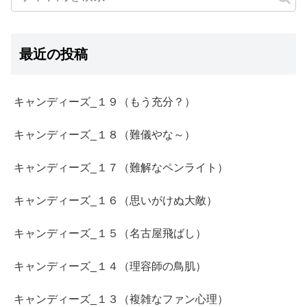
最近の投稿
キャンディーズ_１９（もう充分？）
キャンディーズ_１８（難儀やな～）
キャンディーズ_１７（難解なペンライト）
キャンディーズ_１６（思いがけぬ大敵）
キャンディーズ_１５（名古屋飛ばし）
キャンディーズ_１４（理容師の鳥肌）
キャンディーズ_１３（複雑なファン心理）