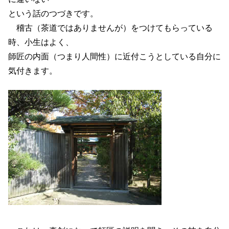
という話のつづきです。
稽古（茶道ではありませんが）をつけてもらっている
時、小生はよく、
師匠の内面（つまり人間性）に近付こうとしている自分に
気付きます。