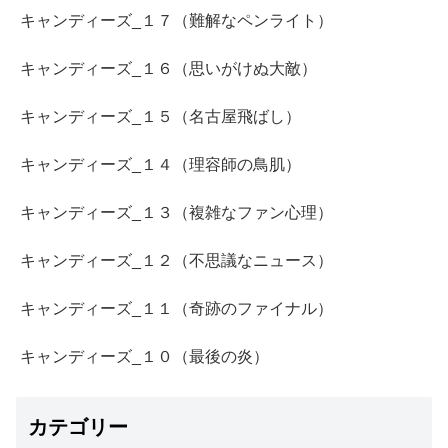
キャンディーズ_１７（難解なペンライト）
キャンディーズ_１６（思いがけぬ大敵）
キャンディーズ_１５（名古屋飛ばし）
キャンディーズ_１４（理容師の鳥肌）
キャンディーズ_１３（複雑なファン心理）
キャンディーズ_１２（不思議なニュース）
キャンディーズ_１１（奇跡のファイナル）
キャンディーズ_１０（最後の炎）
カテゴリー