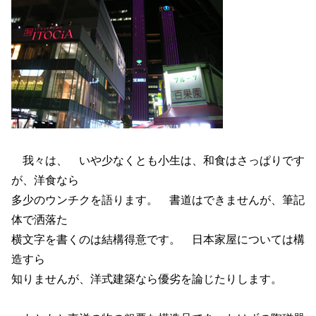
我々は、 いや少なくとも小生は、和食はさっぱりです
が、洋食なら
多少のウンチクを語ります。 書道はできませんが、筆記
体で洒落た
横文字を書くのは結構得意です。 日本家屋については構
造すら
知りませんが、洋式建築なら優劣を論じたりします。