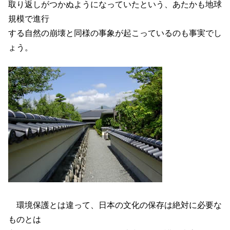
取り返しがつかぬようになっていたという、あたかも地球
規模で進行
する自然の崩壊と同様の事象が起こっているのも事実でし
ょう。
環境保護とは違って、日本の文化の保存は絶対に必要な
ものとは