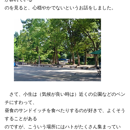
のを見ると、心穏やかでないというお話をしました。
さて、小生は（気候が良い時は）近くの公園などのベン
チにすわって、
昼食のサンドイッチを食べたりするのが好きで、よくそう
することがある
のですが、こういう場所にはハトがたくさん集まってい