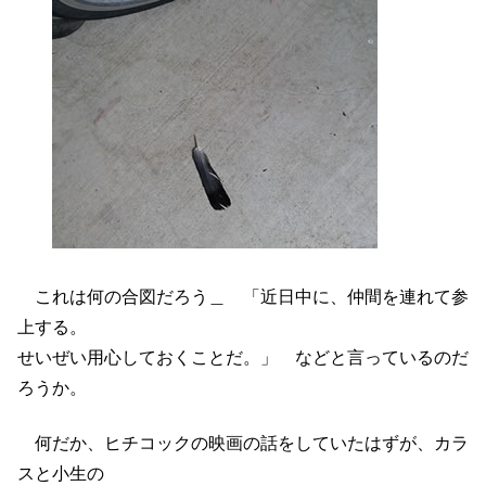
これは何の合図だろう＿ 「近日中に、仲間を連れて参
上する。
せいぜい用心しておくことだ。」 などと言っているのだ
ろうか。
何だか、ヒチコックの映画の話をしていたはずが、カラ
スと小生の