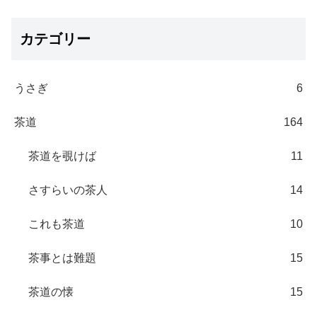
カテゴリー
うさぎ
6
茶道
164
茶道を覗けば
11
さすらいの茶人
14
これも茶道
10
茶事とは難題
15
茶道の懐
15