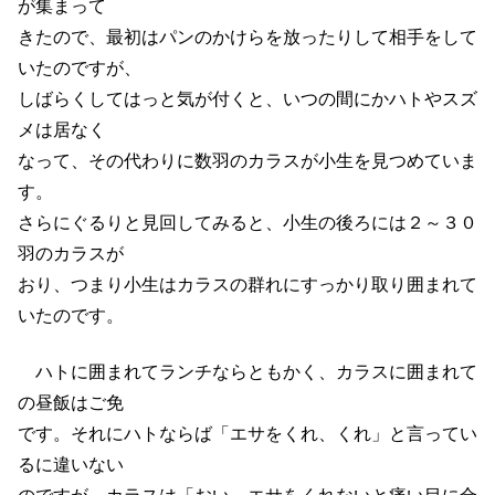
が集まって
きたので、最初はパンのかけらを放ったりして相手をして
いたのですが、
しばらくしてはっと気が付くと、いつの間にかハトやスズ
メは居なく
なって、その代わりに数羽のカラスが小生を見つめていま
す。
さらにぐるりと見回してみると、小生の後ろには２～３０
羽のカラスが
おり、つまり小生はカラスの群れにすっかり取り囲まれて
いたのです。
ハトに囲まれてランチならともかく、カラスに囲まれて
の昼飯はご免
です。それにハトならば「エサをくれ、くれ」と言ってい
るに違いない