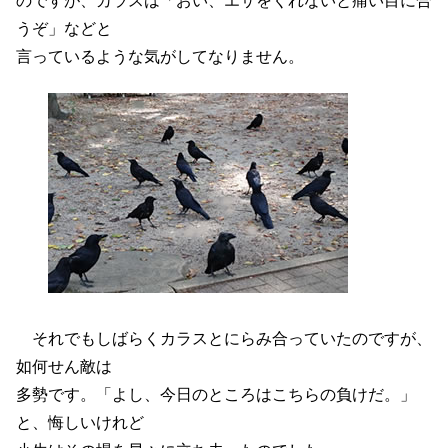
のですが、カラスは「おい、エサをくれないと痛い目に合
うぞ」などと
言っているような気がしてなりません。
それでもしばらくカラスとにらみ合っていたのですが、
如何せん敵は
多勢です。「よし、今日のところはこちらの負けだ。」
と、悔しいけれど