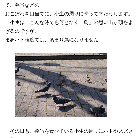
て、弁当などの
おこぼれを目当てに、小生の周りに寄って来たりします。
小生は、こんな時でも何となく「鳥」の思い出が頭をよ
ぎるのですが、
まあハト程度では、あまり気になりません。
その日も、弁当を食べている小生の周りにハトやスズメ