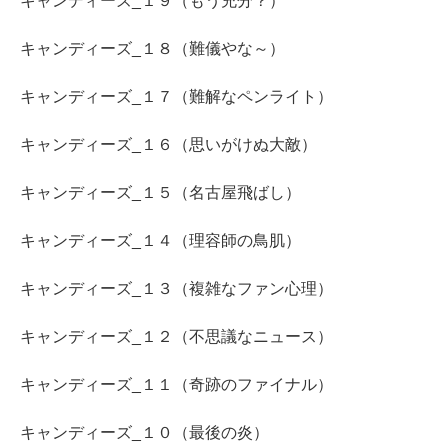
キャンディーズ_１９（もう充分？）
キャンディーズ_１８（難儀やな～）
キャンディーズ_１７（難解なペンライト）
キャンディーズ_１６（思いがけぬ大敵）
キャンディーズ_１５（名古屋飛ばし）
キャンディーズ_１４（理容師の鳥肌）
キャンディーズ_１３（複雑なファン心理）
キャンディーズ_１２（不思議なニュース）
キャンディーズ_１１（奇跡のファイナル）
キャンディーズ_１０（最後の炎）