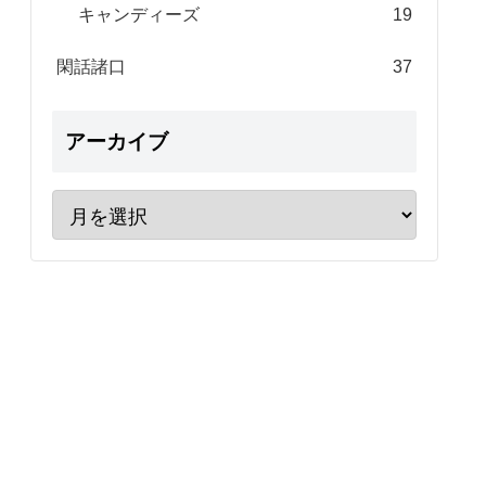
キャンディーズ
19
閑話諸口
37
アーカイブ