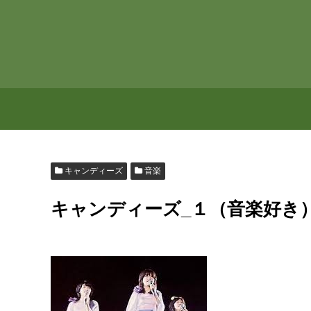
キャンディーズ
音楽
キャンディーズ_１（音楽好き