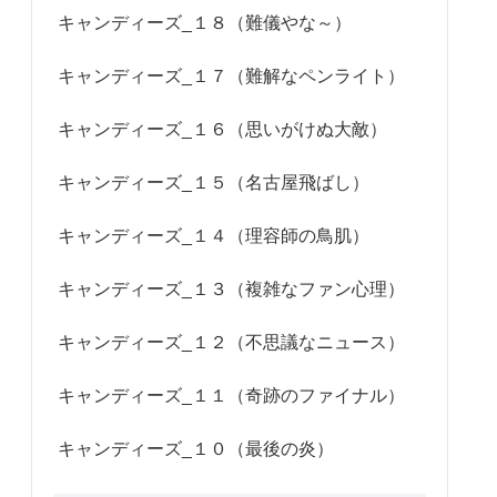
キャンディーズ_１８（難儀やな～）
キャンディーズ_１７（難解なペンライト）
キャンディーズ_１６（思いがけぬ大敵）
キャンディーズ_１５（名古屋飛ばし）
キャンディーズ_１４（理容師の鳥肌）
キャンディーズ_１３（複雑なファン心理）
キャンディーズ_１２（不思議なニュース）
キャンディーズ_１１（奇跡のファイナル）
キャンディーズ_１０（最後の炎）