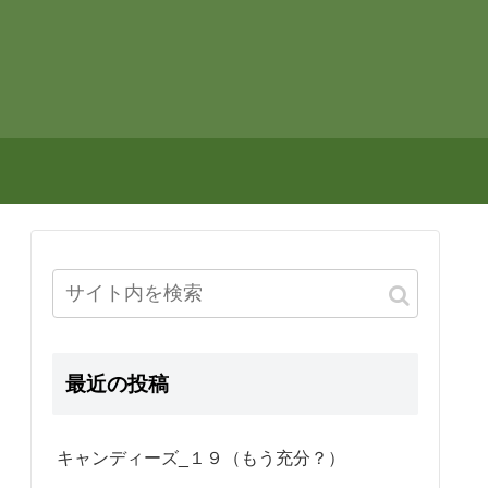
最近の投稿
キャンディーズ_１９（もう充分？）