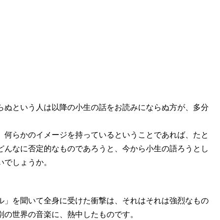
らぬという人は以降の小生の話をお読みにならぬ方が、多分
、何らかのイメージを持っているということであれば、たと
どんなに否定的なものであろうと、今から小生の語ろうとし
いでしょうか。
ル」を聞いて全身に受けた衝撃は、それはそれは強烈なもの
別の世界の音楽に、熱中したものです。