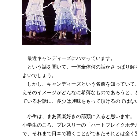
最近キャンディーズにハマっています。
＿という話を聞いて、一体全体何の話かさっぱり解
よいでしょう。
しかし、キャンディーズという名前を知っていて
えそのイメージがどんなに希薄なものであろうと、
ているお話に、多少は興味をもって頂けるのではな
小生は、まあ音楽好きの部類に入ると思います。
小学生のころ、プレスリーの「ハートブレイクホテ
で、それまで日本で聴くことができたそれとは全く