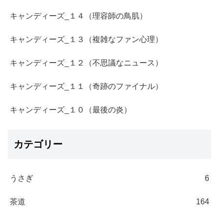
キャンディーズ_１４（理容師の鳥肌）
キャンディーズ_１３（複雑なファン心理）
キャンディーズ_１２（不思議なニュース）
キャンディーズ_１１（奇跡のファイナル）
キャンディーズ_１０（最後の炎）
カテゴリー
うさぎ
6
茶道
164