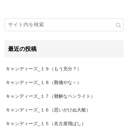
最近の投稿
キャンディーズ_１９（もう充分？）
キャンディーズ_１８（難儀やな～）
キャンディーズ_１７（難解なペンライト）
キャンディーズ_１６（思いがけぬ大敵）
キャンディーズ_１５（名古屋飛ばし）