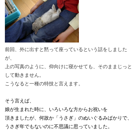
前回、外に出すと黙って座っているという話をしました
が、
上の写真のように、仰向けに寝かせても、そのままじっと
して動きません。
こうなると一種の特技と言えます。
そう言えば、
娘が生まれた時に、いろいろな方からお祝いを
頂きましたが、何故か「うさぎ」のぬいぐるみばかりで、
うさぎ年でもないのに不思議に思っていました。