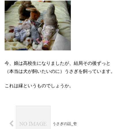
今、娘は高校生になりましたが、結局その後ずっと
（本当は犬が飼いたいのに）うさぎを飼っています。
これは縁というものでしょうか。
うさぎの話_壱